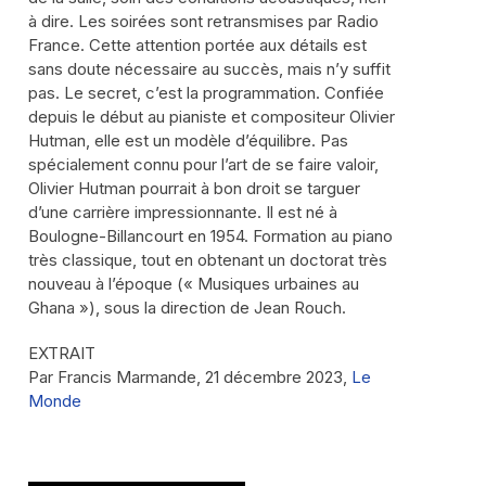
à dire. Les soirées sont retransmises par Radio
France. Cette attention portée aux détails est
sans doute nécessaire au succès, mais n’y suffit
pas. Le secret, c’est la programmation. Confiée
depuis le début au pianiste et compositeur Olivier
Hutman, elle est un modèle d’équilibre. Pas
spécialement connu pour l’art de se faire valoir,
Olivier Hutman pourrait à bon droit se targuer
d’une carrière impressionnante. Il est né à
Boulogne-Billancourt en 1954. Formation au piano
très classique, tout en obtenant un doctorat très
nouveau à l’époque (« Musiques urbaines au
Ghana »), sous la direction de Jean Rouch.
EXTRAIT
Par Francis Marmande, 21 décembre 2023,
Le
Monde